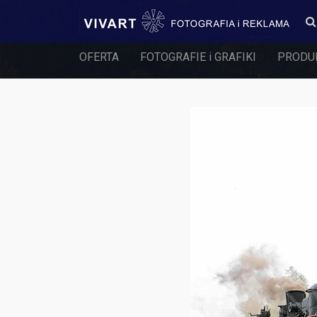
OFERTA
FOTOGRAFIE i GRAFIKI
PRODU